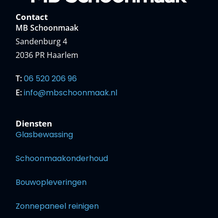
Contact
MB Schoonmaak
Sandenburg 4
2036 PR Haarlem
T:
06 520 206 96
E:
info@mbschoonmaak.nl
Diensten
Glasbewassing
Schoonmaakonderhoud
Bouwopleveringen
Zonnepaneel reinigen