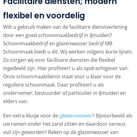
Facilitaire diensten; modern
flexibel en voordelig
Wilt u gebruik maken van de facilitaire dienstverlening
door een goed schoonmaakbedrijf in IJmuiden?
Schoonmaakbedrijf en glazenwasser bedrijf MB
Schoonmaak biedt u dit. Wij werken volgens korte lijnen.
Zo zorgen wij voor facilitaire diensten die flexibel
ingedeeld zijn. Hier profiteert u als opdrachtgever van.
Onze schoonmaakdienst staat voor u klaar voor de
reguliere schoonmaak. Daar profiteert u als
ondernemer, bestuurder of particulier in IJmuiden en
elders van.
Een extra klusje voor de
glazenwasser
? Bijvoorbeeld als
uw ramen onder het zand zitten en daardoor serieus
vuil zijn geworden? Reken op de glazenwasser van