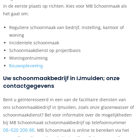
in de eerste plaats op richten. Kies voor MB Schoonmaak als
het gaat om:
Reguliere schoonmaak van bedrijf, instelling, kantoor of
woning
Incidentele schoonmaak
Schoonmaakdienst op projectbasis
Woningontruiming
Bouwoplevering
Uw schoonmaakbedrijf in IJmuiden; onze
contactgegevens
Bent u geïnteresseerd in een van de facilitaire diensten van
ons schoonmaakbedrijf in IJmuiden, zoals onze glazenwasser of
schoonmaakdienst? Bel voor informatie over de mogelijkheden
bij MB Schoonmaak schoonmaakbedrijf op telefoonnummer
06-520 206 96
. MB Schoonmaak is online te bereiken via het