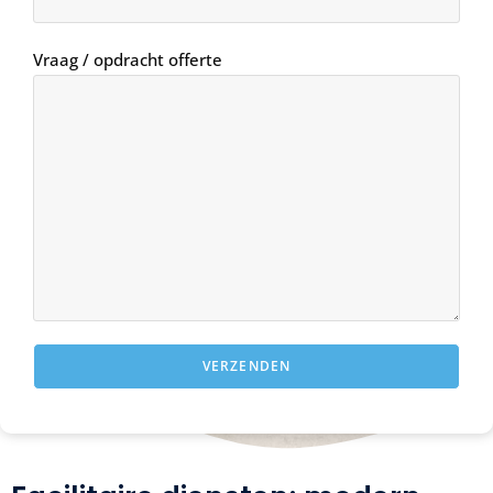
Vraag / opdracht offerte