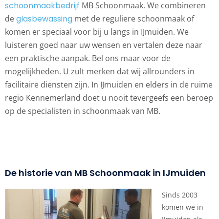
schoonmaakbedrijf
MB Schoonmaak. We combineren
de
glasbewassing
met de reguliere schoonmaak of
komen er speciaal voor bij u langs in IJmuiden. We
luisteren goed naar uw wensen en vertalen deze naar
een praktische aanpak. Bel ons maar voor de
mogelijkheden. U zult merken dat wij allrounders in
facilitaire diensten zijn. In IJmuiden en elders in de ruime
regio Kennemerland doet u nooit tevergeefs een beroep
op de specialisten in schoonmaak van MB.
De historie van MB Schoonmaak in IJmuiden
Sinds 2003
komen we in